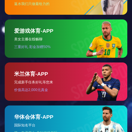
边坡监测
地下管道检测