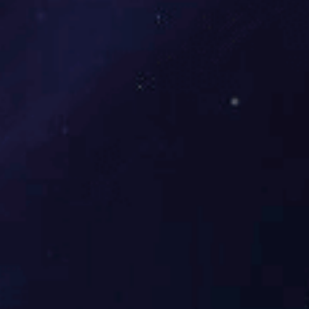
贵州检测公司浅谈工程质量检测的...
贵州检测公司浅谈工程质量检测的专项检测以及见证取样检测一、专
检测（一）地基基础工程检测1、贵州检测公司地基及复合地基承...
查看更多>>