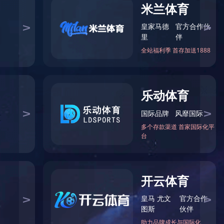
您的当前位置：
首 页
>>
案例展示
>>
工程案例