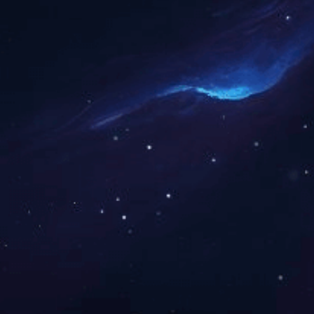
相关标签：
贵州工程质
上一篇：
桩承静载（反
下一篇：
边坡监测
相关产品：