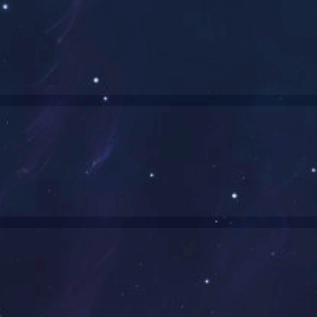
材料
结构
房屋鉴定
闸门质量检测
岩土工程/基础工程
水质
环境
安全防护用品