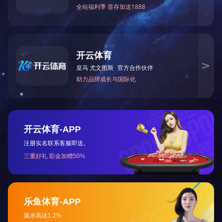
(本文内容来源于网络，如有侵权请
本文网址：//kamartiduranak.com/new