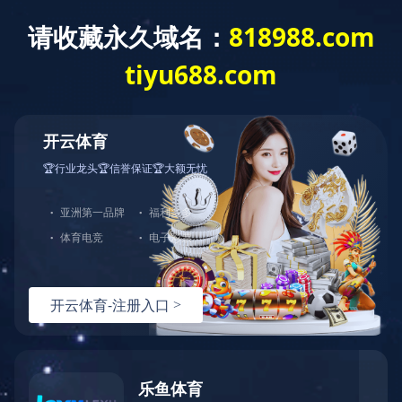
米兰体育app官网入口
你好！欢迎访问米兰体育app官网入口-米兰（中国） 官网！
在
在线留言
线
网站米兰体育app官
关于我们
新闻动态
客
分享到...
服
公司简介
米兰体育app官网入口
网入口
宣传视频
行业新闻
组织架构
常见问题
米兰体育app官网入口
扫描二维码
公司风采
办公环境