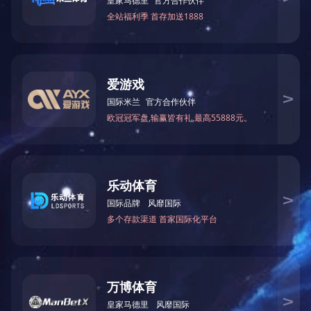
3、检测过程需按检测
化学分析
建筑材料试验/检测
4、需要时。随同样品
5、常规样品的检测至
止水及防水材料检
贵州工程质量检测
测
测应做双试验或多试验做
地基基础检测
6、贵州检测公司检测
防雷检测
主体结构检测
性和完整性。
市政道路、隧道检
贵州检测机构
测
7、检测人员对检测方
钢结构检测
回收率进行校准，在zui
米兰体育app官网入口-米兰（中
得数据的有用效位数多保留
国）
米兰体育app官网入口-米兰（中国）
电话：0851-84866673
邮箱：369073997@qq.com
网址：kamartiduranak.com
地址：贵州省贵阳市白云区云环东路430号