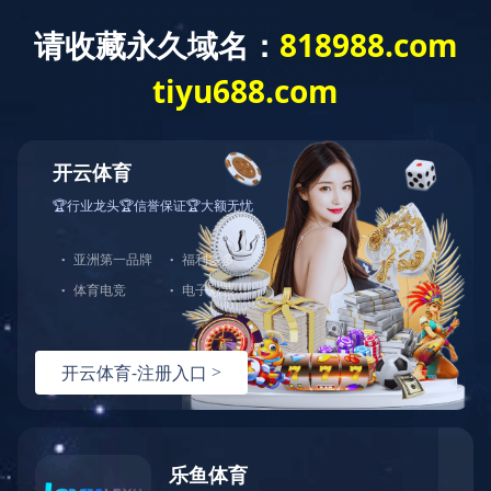
米兰体育app官网入口
你好！欢迎访问米兰体育app官网入口-米兰（中国） 官网！
在
在线留言
线
网站米兰体育app官
关于我们
新闻动态
客
分享到...
服
公司简介
米兰体育app官网入口
网入口
宣传视频
行业新闻
组织架构
常见问题
米兰体育app官网入口
扫描二维码
公司风采
办公环境