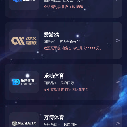
地基基础检测
防雷检测
止水及防水材料检
钢结构检测
测
量测、监测
管材检测
建筑节能检测
贵州检测公司
市政道路、隧道检
测
建筑材料试验/检测
米兰体育app官网入口-米兰（中
国）
欢迎给我们留言
米兰体育app官网入口-米兰（中国）
请在此输入留言内容，我们会
电话：0851-84866673
尽快与您联系。
邮箱：369073997@qq.com
网址：kamartiduranak.com
姓名
联系人
地址：贵州省贵阳市白云区云环东路430号