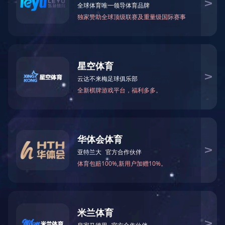
资质档案
联系方式
米兰体育app官网入口-米兰（中
实验室、设备间
国）
室内检测
联系方式
现场检测
米兰体育app官网入口-
新闻动态
安全用品设备
电话：0851-84866673
贵州检测公司浅谈工程质量检...
材料设备
邮箱：369073997@qq.
贵州检测机构告诉您环境的质...
化学设备
贵州工程质量检测告诉您设备...
网址：
kamartiduranak.
贵州检测机构简述关于样品的...
量测设备
地址 ：贵州省贵阳市白云
贵州检测公司带您了解检测过...
岩土设备
贵州工程质量检测给您介绍常...
热门关键词
化学分析
主体结构检测