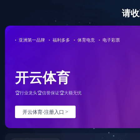
米兰体育app官网入口
你好！欢迎访问米兰体育app官网入口-米兰（中国） 官网！
网站米兰体育app官
关于我们
新闻
公司简介
米兰体育ap
网入口
宣传视频
行业新
组织架构
常见问
米兰体育app官网入口
公司风采
办公环境