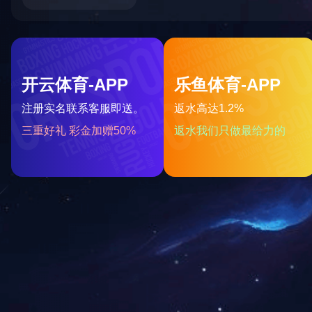
（9）出料及摊
温度低于出料要求的
主体结构检测
贵州检测公司
防雷检测
贵州检测机构
建筑节能检测
止水及防水材料检
测
管材检测
地基基础检测
量测、监测
钢结构检测
米兰体育app官网入口-米兰（中
国）
米兰体育app官网入口-米兰（中国）
电话：0851-84866673
邮箱：369073997@qq.com
网址：kamartiduranak.com
地址：贵州省贵阳市白云区云环东路430号
（文章内容来源于网