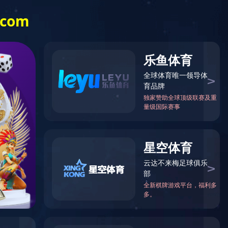
企业分站
|
网站地图
|
RSS
|
XML
|
您暂无新询盘信息！
在
在线留言
线
才招聘
在线留言
米兰体育app官网入
客
分享到...
服
招聘
联系方式
口-米兰（中国）
扫描二维码