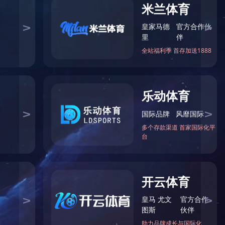
您的当前位置：
首 页
>>
米兰体育app官网入口
>>
常见问题
面检测
30%。
的含水量多少对拌合设备生产量影响很大，含水量大，不但烘干和加
立即查明原因改正。