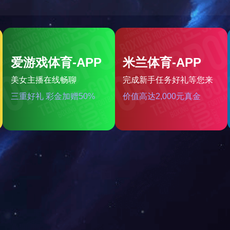
铺温度检测：采取在料车上打孔，采用数字显示插入式热电偶温度计逐车检测沥青混合料
不准装车；低于摊铺要求的混合料不准用于摊铺。
络，如有侵权请联系删除）