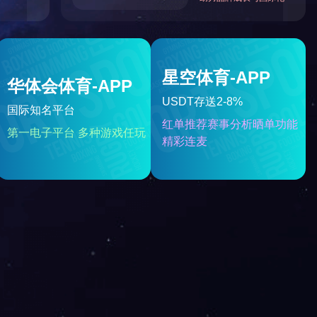
温度的方法来控制混合料的摊铺温度，插入深度要大于15cm。对