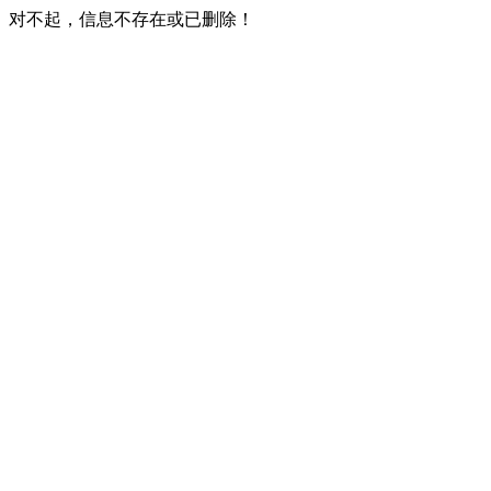
对不起，信息不存在或已删除！